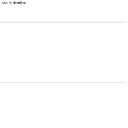
 pas la dernière.