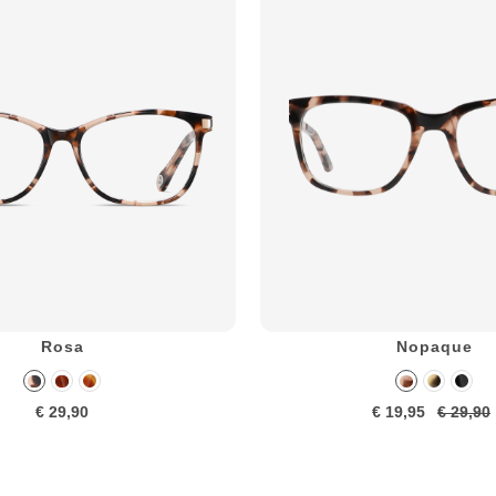
Rosa
Nopaque
€ 29,90
€ 19,95
€ 29,90