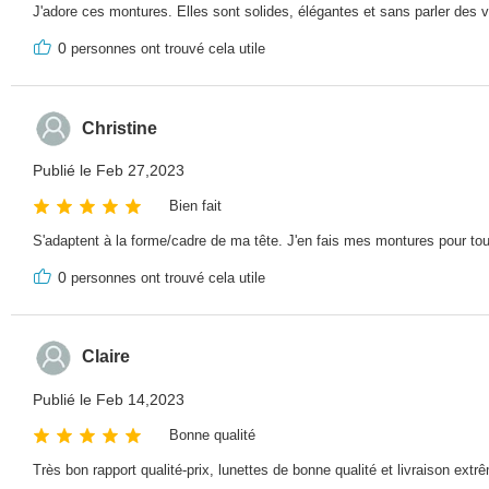
J'adore ces montures. Elles sont solides, élégantes et sans parler des v
0
personnes ont trouvé cela utile
Christine
Publié le Feb 27,2023
Bien fait
S'adaptent à la forme/cadre de ma tête. J'en fais mes montures pour to
0
personnes ont trouvé cela utile
Claire
Publié le Feb 14,2023
Bonne qualité
Très bon rapport qualité-prix, lunettes de bonne qualité et livraison e