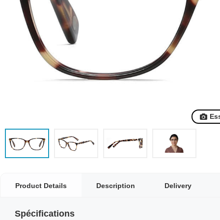
Es
Product Details
Description
Delivery
Spécifications