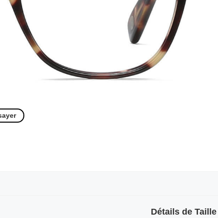
sayer
Détails de Taille