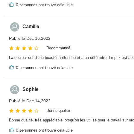
0
personnes ont trouvé cela utile
Camille
Publié le Dec 16,2022
Recommandé.
La couleur est d'une beauté inattendue et a un côté rétro. Le prix est 
0
personnes ont trouvé cela utile
Sophie
Publié le Dec 14,2022
Bonne qualité
Bonne qualité, très appréciable lorsqu'on les utilise pour le travail sur
0
personnes ont trouvé cela utile