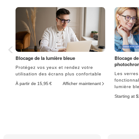
Blocage de la lumière bleue
Blocage de 
photochro
Protégez vos yeux et rendez votre
Les verres
utilisation des écrans plus confortable
fonctionnal
À partir de 15,95 €
Afficher maintenant
lumière bl
Starting at 