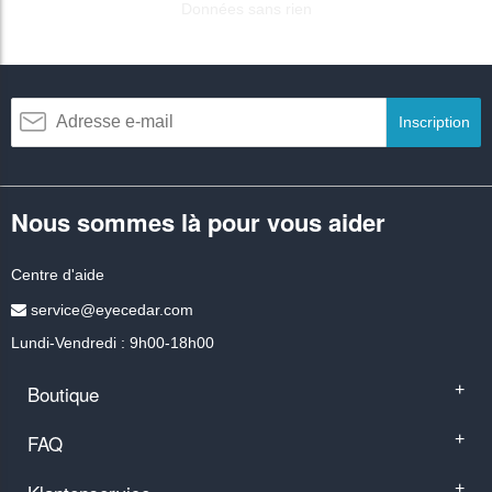
Données sans rien
Inscription
Nous sommes là pour vous aider
Centre d'aide
service@eyecedar.com
Lundi-Vendredi : 9h00-18h00
Boutique
+
FAQ
+
+