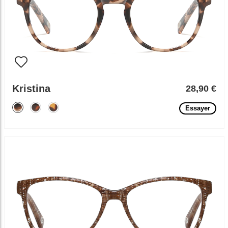
Kristina
28,90 €
Essayer