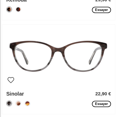
Essayer
Sinolar
22,90 €
Essayer