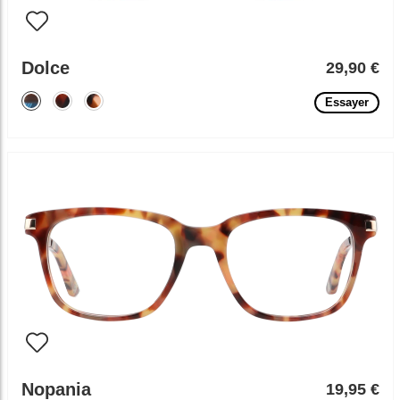
Dolce
29,90 €
Essayer
Nopania
19,95 €