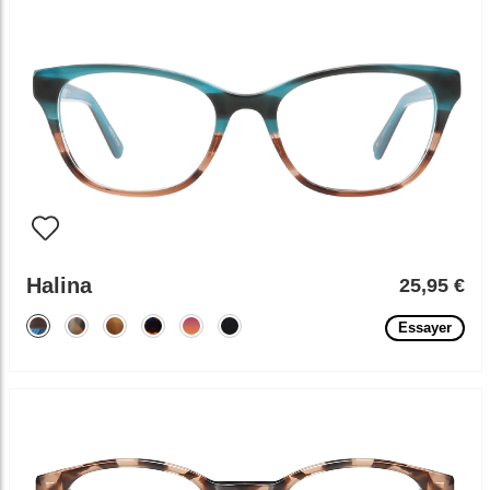
Halina
25,95 €
Essayer