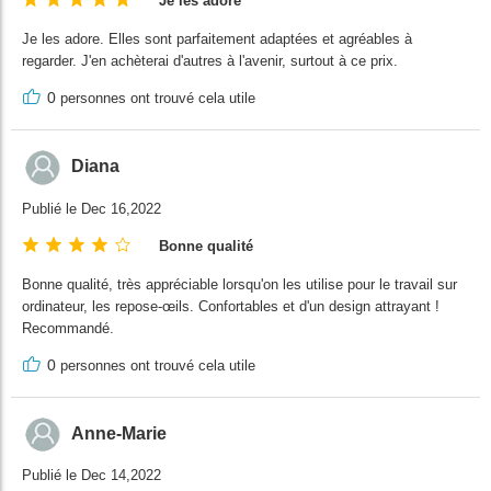
Je les adore
Je les adore. Elles sont parfaitement adaptées et agréables à
regarder. J'en achèterai d'autres à l'avenir, surtout à ce prix.
0
personnes ont trouvé cela utile
Diana
Publié le Dec 16,2022
Bonne qualité
Bonne qualité, très appréciable lorsqu'on les utilise pour le travail sur
ordinateur, les repose-œils. Confortables et d'un design attrayant !
Recommandé.
0
personnes ont trouvé cela utile
Anne-Marie
Publié le Dec 14,2022