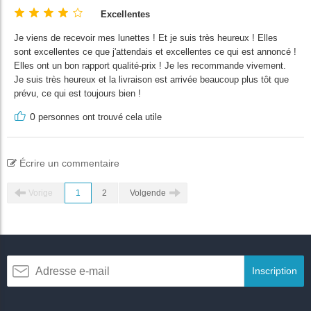
Excellentes
Je viens de recevoir mes lunettes ! Et je suis très heureux ! Elles
sont excellentes ce que j'attendais et excellentes ce qui est annoncé !
Elles ont un bon rapport qualité-prix ! Je les recommande vivement.
Je suis très heureux et la livraison est arrivée beaucoup plus tôt que
prévu, ce qui est toujours bien !
0
personnes ont trouvé cela utile
Écrire un commentaire
Vorige
1
2
Volgende
Inscription