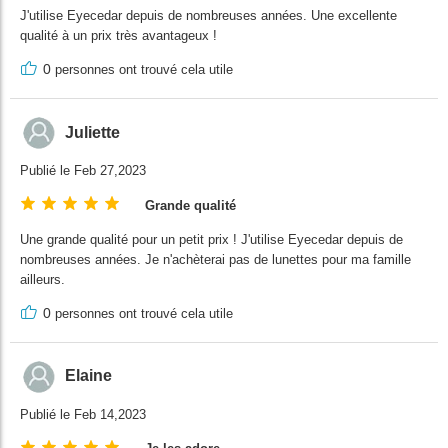
J'utilise Eyecedar depuis de nombreuses années. Une excellente
qualité à un prix très avantageux !
0
personnes ont trouvé cela utile
Juliette
Publié le Feb 27,2023
Grande qualité
Une grande qualité pour un petit prix ! J'utilise Eyecedar depuis de
nombreuses années. Je n'achèterai pas de lunettes pour ma famille
ailleurs.
0
personnes ont trouvé cela utile
Elaine
Publié le Feb 14,2023