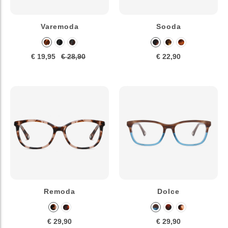
Varemoda
Sooda
€ 19,95
€ 28,90
€ 22,90
Remoda
Dolce
€ 29,90
€ 29,90