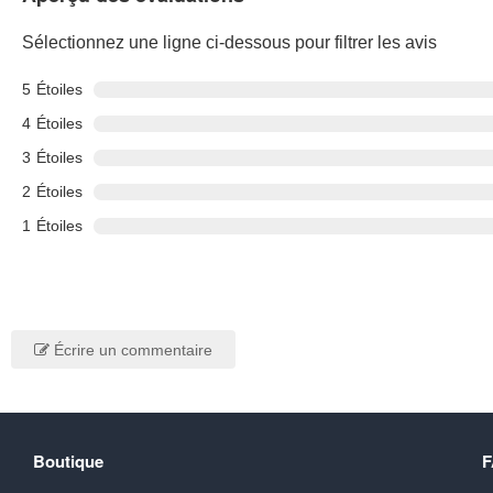
Sélectionnez une ligne ci-dessous pour filtrer les avis
5
Étoiles
4
Étoiles
3
Étoiles
2
Étoiles
1
Étoiles
Écrire un commentaire
Boutique