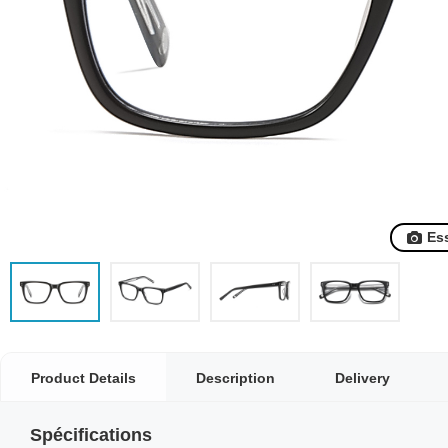
Es
Product Details
Description
Delivery
Spécifications