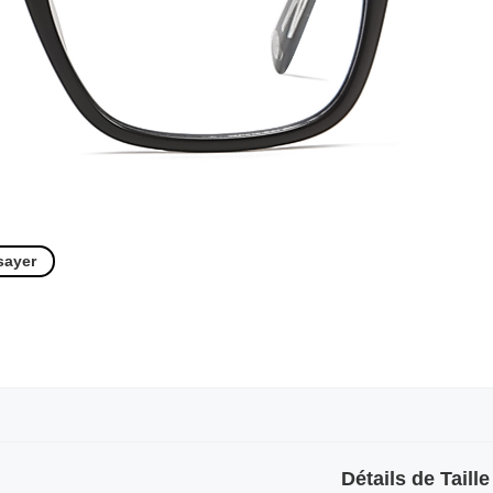
sayer
Détails de Taille