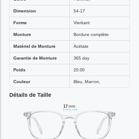
Dimension
54-17
Forme
Vierkant
Monture
Bordure complète
Matériel de Monture
Acétate
Garantie de Monture
365 day
Poids
20.00
Couleur
Bleu, Marron,
Détails de Taille
17
mm