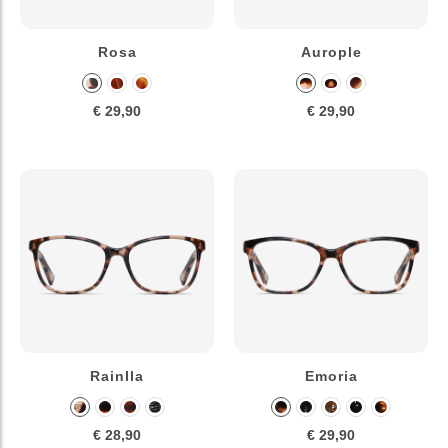
Rosa
Aurople
€ 29,90
€ 29,90
Rainlla
Emoria
€ 28,90
€ 29,90