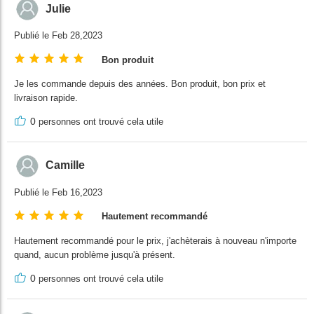
Julie
Publié le Feb 28,2023
Bon produit
Je les commande depuis des années. Bon produit, bon prix et
livraison rapide.
0
personnes ont trouvé cela utile
Camille
Publié le Feb 16,2023
Hautement recommandé
Hautement recommandé pour le prix, j'achèterais à nouveau n'importe
quand, aucun problème jusqu'à présent.
0
personnes ont trouvé cela utile