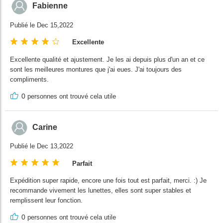
Fabienne
Publié le Dec 15,2022
Excellente
Excellente qualité et ajustement. Je les ai depuis plus d'un an et ce
sont les meilleures montures que j'ai eues. J'ai toujours des
compliments.
0
personnes ont trouvé cela utile
Carine
Publié le Dec 13,2022
Parfait
Expédition super rapide, encore une fois tout est parfait, merci. :) Je
recommande vivement les lunettes, elles sont super stables et
remplissent leur fonction.
0
personnes ont trouvé cela utile