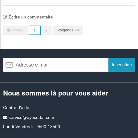
Écrire un commentaire
Vorige
1
2
Volgende
Inscription
Nous sommes là pour vous aider
Centre d'aide
service@eyecedar.com
Lundi-Vendredi : 9h00-18h00