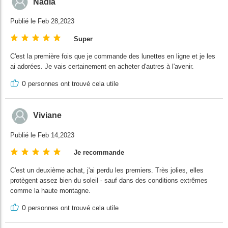
Nadia
Publié le Feb 28,2023
Super
C'est la première fois que je commande des lunettes en ligne et je les
ai adorées. Je vais certainement en acheter d'autres à l'avenir.
0
personnes ont trouvé cela utile
Viviane
Publié le Feb 14,2023
Je recommande
C'est un deuxième achat, j'ai perdu les premiers. Très jolies, elles
protègent assez bien du soleil - sauf dans des conditions extrêmes
comme la haute montagne.
0
personnes ont trouvé cela utile