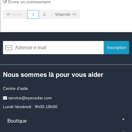
Écrire un commentaire
Vorige
1
2
Volgende
Inscription
Nous sommes là pour vous aider
Centre d'aide
service@eyecedar.com
Lundi-Vendredi : 9h00-18h00
Boutique
+