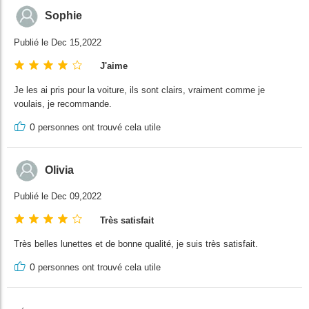
Sophie
Publié le Dec 15,2022
J'aime
Je les ai pris pour la voiture, ils sont clairs, vraiment comme je
voulais, je recommande.
0
personnes ont trouvé cela utile
Olivia
Publié le Dec 09,2022
Très satisfait
Très belles lunettes et de bonne qualité, je suis très satisfait.
0
personnes ont trouvé cela utile