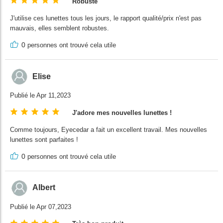
Robuste
J'utilise ces lunettes tous les jours, le rapport qualité/prix n'est pas
mauvais, elles semblent robustes.
0
personnes ont trouvé cela utile
Elise
Publié le Apr 11,2023
J'adore mes nouvelles lunettes !
Comme toujours, Eyecedar a fait un excellent travail. Mes nouvelles
lunettes sont parfaites !
0
personnes ont trouvé cela utile
Albert
Publié le Apr 07,2023