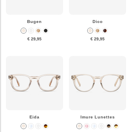
Bugen
Dico
€ 29,95
€ 29,95
Eida
Imure Lunettes