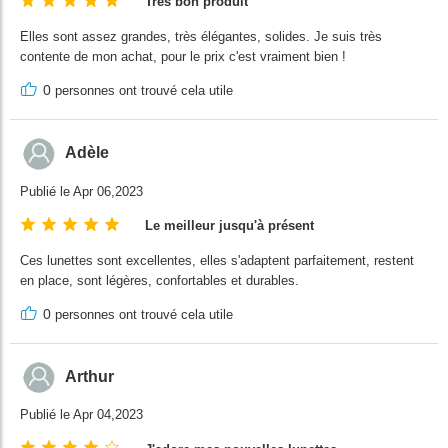
Très bon produit
Elles sont assez grandes, très élégantes, solides. Je suis très
contente de mon achat, pour le prix c'est vraiment bien !
0
personnes ont trouvé cela utile
Adèle
Publié le Apr 06,2023
Le meilleur jusqu'à présent
Ces lunettes sont excellentes, elles s'adaptent parfaitement, restent
en place, sont légères, confortables et durables.
0
personnes ont trouvé cela utile
Arthur
Publié le Apr 04,2023