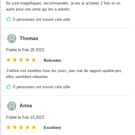
Ils sont magnifiques, recommandés, je les ai achetés 2 fois et un
autre pour une amie qui les a adorés.
0
personnes ont trouvé cela utile
Thomas
Publié le Feb 28,2023
Robustes
J'utilise ces lunettes tous les jours, pas mal de rapport qualité-prix,
elles semblent robustes.
0
personnes ont trouvé cela utile
Anna
Publié le Feb 14,2023
Excellent