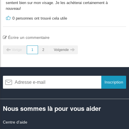
sentent bien sur mon visage. Je les achèterai certainement à
nouveau!
0
personnes ont trouvé cela utile
Écrire un commentaire
Vorige
1
2
Volgende
Inscription
Nous sommes là pour vous aider
Centre d'aide