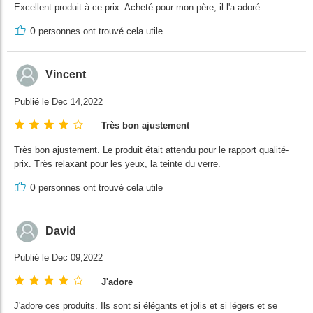
Excellent produit à ce prix. Acheté pour mon père, il l'a adoré.
0
personnes ont trouvé cela utile
Vincent
Publié le Dec 14,2022
Très bon ajustement
Très bon ajustement. Le produit était attendu pour le rapport qualité-
prix. Très relaxant pour les yeux, la teinte du verre.
0
personnes ont trouvé cela utile
David
Publié le Dec 09,2022
J'adore
J'adore ces produits. Ils sont si élégants et jolis et si légers et se