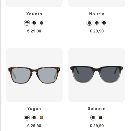
Younth
Noirrin
€ 29,90
€ 29,90
Yogen
Seleben
€ 29,90
€ 29,90