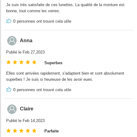
Je suis très satisfaite de ces lunettes. La qualité de la monture est
bonne, tout comme les verres.
0
personnes ont trouvé cela utile
Anna
Publié le Feb 27,2023
Superbes
Elles sont arrivées rapidement, s'adaptent bien et sont absolument
superbes ! Je suis si heureuse de les avoir eues.
0
personnes ont trouvé cela utile
Claire
Publié le Feb 14,2023
Parfaite