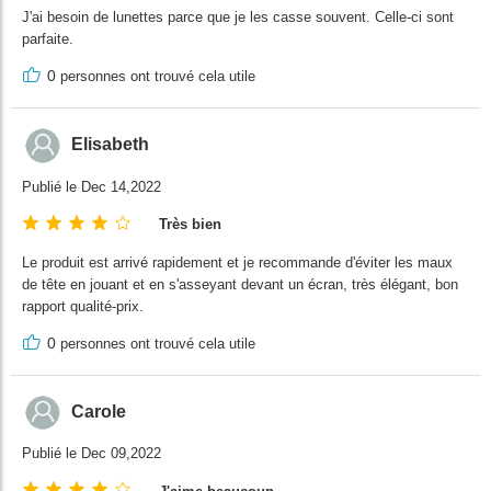
J'ai besoin de lunettes parce que je les casse souvent. Celle-ci sont
parfaite.
0
personnes ont trouvé cela utile
Elisabeth
Publié le Dec 14,2022
Très bien
Le produit est arrivé rapidement et je recommande d'éviter les maux
de tête en jouant et en s'asseyant devant un écran, très élégant, bon
rapport qualité-prix.
0
personnes ont trouvé cela utile
Carole
Publié le Dec 09,2022