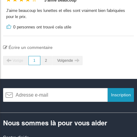
J'aime beaucoup
J'aime beaucoup les lunettes et elles sont vraiment bien fabriquées
pour le prix.
0
personnes ont trouvé cela utile
Écrire un commentaire
Vorige
1
2
Volgende
Inscription
Nous sommes là pour vous aider