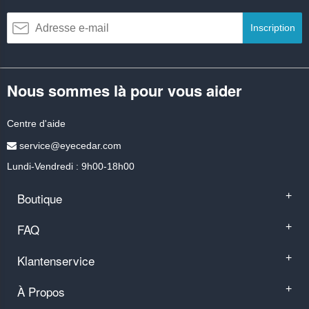
Inscription
Nous sommes là pour vous aider
Centre d'aide
service@eyecedar.com
Lundi-Vendredi : 9h00-18h00
Boutique
+
FAQ
+
Klantenservice
+
À Propos
+