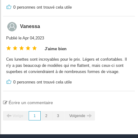
0
personnes ont trouvé cela utile
Vanessa
Publié le Apr 04,2023
J'aime bien
Ces lunettes sont incroyables pour le prix. Légers et confortables. Il
n'y a pas beaucoup de modèles qui me flattent, mais ceux-ci sont
superbes et conviendraient à de nombreuses formes de visage.
0
personnes ont trouvé cela utile
Écrire un commentaire
Vorige
1
2
3
Volgende