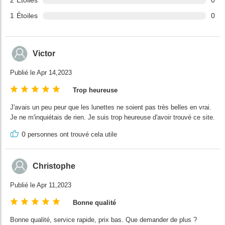
2
Étoiles
0
1
Étoiles
0
Victor
Publié le Apr 14,2023
Trop heureuse
J'avais un peu peur que les lunettes ne soient pas très belles en vrai.
Je ne m'inquiétais de rien. Je suis trop heureuse d'avoir trouvé ce site.
0
personnes ont trouvé cela utile
Christophe
Publié le Apr 11,2023
Bonne qualité
Bonne qualité, service rapide, prix bas. Que demander de plus ?