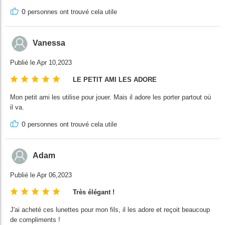
0
personnes ont trouvé cela utile
Vanessa
Publié le Apr 10,2023
LE PETIT AMI LES ADORE
Mon petit ami les utilise pour jouer. Mais il adore les porter partout où
il va.
0
personnes ont trouvé cela utile
Adam
Publié le Apr 06,2023
Très élégant !
J'ai acheté ces lunettes pour mon fils, il les adore et reçoit beaucoup
de compliments !