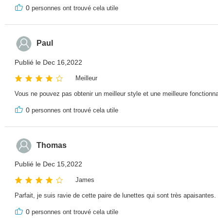
0
personnes ont trouvé cela utile
Paul
Publié le Dec 16,2022
Meilleur
Vous ne pouvez pas obtenir un meilleur style et une meilleure fonctionnali
0
personnes ont trouvé cela utile
Thomas
Publié le Dec 15,2022
James
Parfait, je suis ravie de cette paire de lunettes qui sont très apaisantes.
0
personnes ont trouvé cela utile