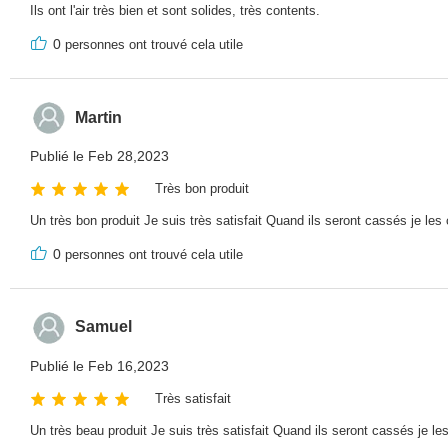
Ils ont l'air très bien et sont solides, très contents.
0
personnes ont trouvé cela utile
Martin
Publié le Feb 28,2023
Très bon produit
Un très bon produit Je suis très satisfait Quand ils seront cassés je l
0
personnes ont trouvé cela utile
Samuel
Publié le Feb 16,2023
Très satisfait
Un très beau produit Je suis très satisfait Quand ils seront cassés je 