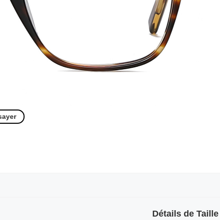
sayer
Détails de Taille