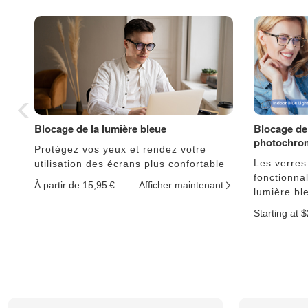
Blocage de la lumière bleue
Blocage de 
photochro
Protégez vos yeux et rendez votre
Les verres
utilisation des écrans plus confortable
fonctionnal
À partir de 15,95 €
Afficher maintenant
lumière bl
Starting at 