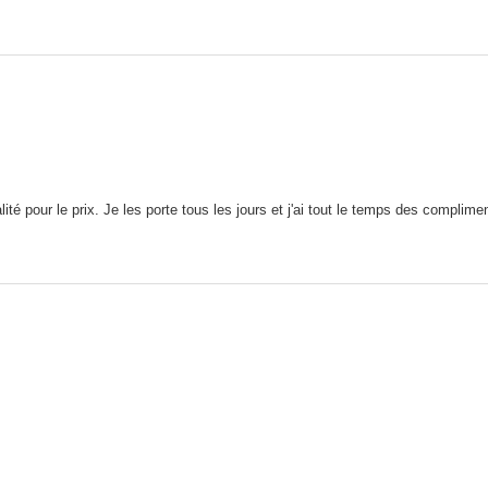
té pour le prix. Je les porte tous les jours et j'ai tout le temps des complime