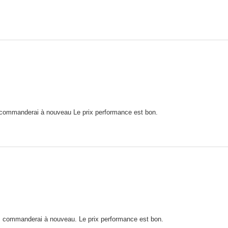
es commanderai à nouveau Le prix performance est bon.
les commanderai à nouveau. Le prix performance est bon.