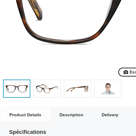
Es
Product Details
Description
Delivery
Spécifications