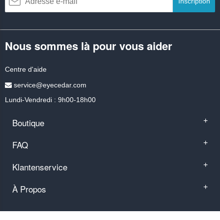
Inscription
Nous sommes là pour vous aider
Centre d'aide
service@eyecedar.com
Lundi-Vendredi : 9h00-18h00
Boutique
+
FAQ
+
Klantenservice
+
À Propos
+