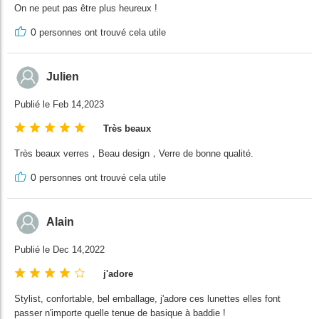
On ne peut pas être plus heureux !
0
personnes ont trouvé cela utile
Julien
Publié le Feb 14,2023
Très beaux
Très beaux verres，Beau design，Verre de bonne qualité.
0
personnes ont trouvé cela utile
Alain
Publié le Dec 14,2022
j'adore
Stylist, confortable, bel emballage, j'adore ces lunettes elles font
passer n'importe quelle tenue de basique à baddie !