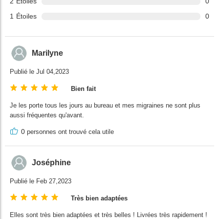
2
Étoiles
0
1
Étoiles
0
Marilyne
Publié le Jul 04,2023
Bien fait
Je les porte tous les jours au bureau et mes migraines ne sont plus
aussi fréquentes qu'avant.
0
personnes ont trouvé cela utile
Joséphine
Publié le Feb 27,2023
Très bien adaptées
Elles sont très bien adaptées et très belles ! Livrées très rapidement !