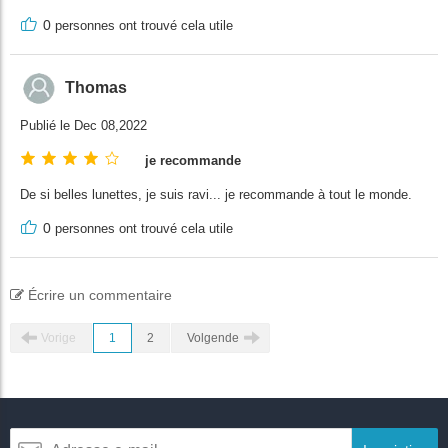
0
personnes ont trouvé cela utile
Thomas
Publié le Dec 08,2022
je recommande
De si belles lunettes, je suis ravi... je recommande à tout le monde.
0
personnes ont trouvé cela utile
Écrire un commentaire
Vorige
1
2
Volgende