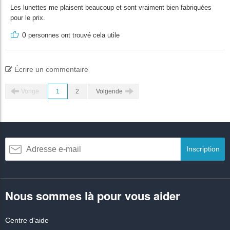
Les lunettes me plaisent beaucoup et sont vraiment bien fabriquées
pour le prix.
0
personnes ont trouvé cela utile
Écrire un commentaire
Vorige
1
2
Volgende
Inscription
Nous sommes là pour vous aider
Centre d'aide