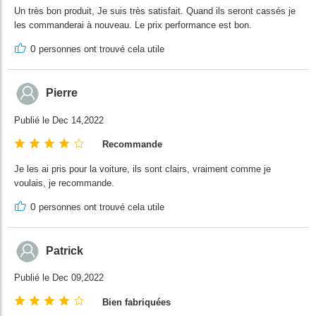
Un très bon produit, Je suis très satisfait. Quand ils seront cassés je
les commanderai à nouveau. Le prix performance est bon.
0
personnes ont trouvé cela utile
Pierre
Publié le Dec 14,2022
Recommande
Je les ai pris pour la voiture, ils sont clairs, vraiment comme je
voulais, je recommande.
0
personnes ont trouvé cela utile
Patrick
Publié le Dec 09,2022
Bien fabriquées