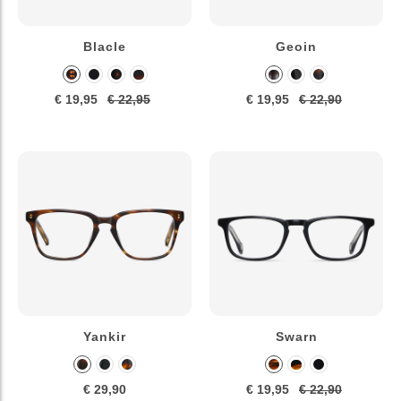
Blacle
Geoin
€ 19,95
€ 22,95
€ 19,95
€ 22,90
Yankir
Swarn
€ 29,90
€ 19,95
€ 22,90