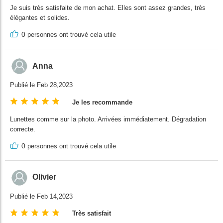
Je suis très satisfaite de mon achat. Elles sont assez grandes, très
élégantes et solides.
0
personnes ont trouvé cela utile
Anna
Publié le Feb 28,2023
Je les recommande
Lunettes comme sur la photo. Arrivées immédiatement. Dégradation
correcte.
0
personnes ont trouvé cela utile
Olivier
Publié le Feb 14,2023
Très satisfait