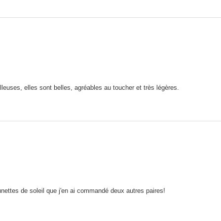
leuses, elles sont belles, agréables au toucher et très légères.
 lunettes de soleil que j'en ai commandé deux autres paires!