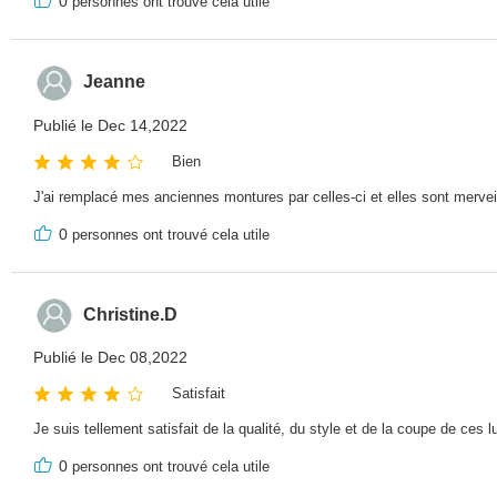
0
personnes ont trouvé cela utile
Jeanne
Publié le Dec 14,2022
Bien
J'ai remplacé mes anciennes montures par celles-ci et elles sont merveil
0
personnes ont trouvé cela utile
Christine.D
Publié le Dec 08,2022
Satisfait
Je suis tellement satisfait de la qualité, du style et de la coupe de ces
0
personnes ont trouvé cela utile