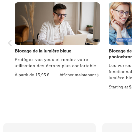
Blocage de la lumière bleue
Blocage de 
photochro
Protégez vos yeux et rendez votre
Les verres
utilisation des écrans plus confortable
fonctionnal
À partir de 15,95 €
Afficher maintenant
lumière bl
Starting at 