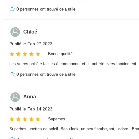
0
personnes ont trouvé cela utile
Chloé
Publié le Feb 27,2023
Bonne qualité
Les verres ont été faciles à commander et ils ont été livrés rapidement
0
personnes ont trouvé cela utile
Anna
Publié le Feb 14,2023
Superbes
Superbes lunettes de soleil. Beau look, un peu flamboyant, j'adore ! Bonn