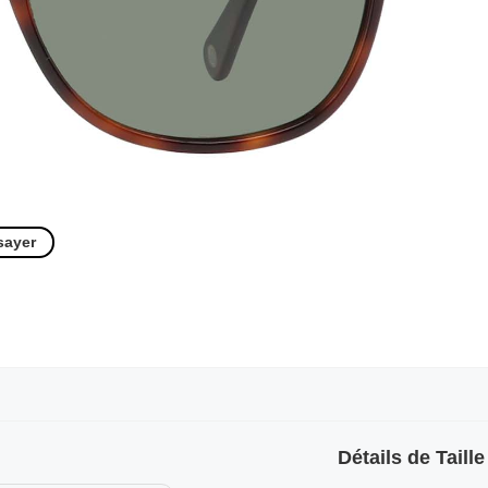
sayer
Détails de Taille