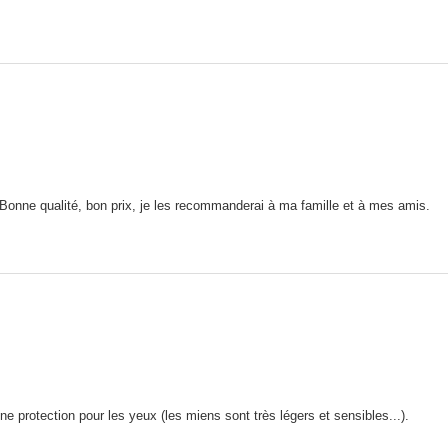
. Bonne qualité, bon prix, je les recommanderai à ma famille et à mes amis.
e protection pour les yeux (les miens sont très légers et sensibles...).