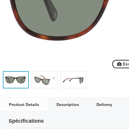
Es
Product Details
Description
Delivery
Spécifications